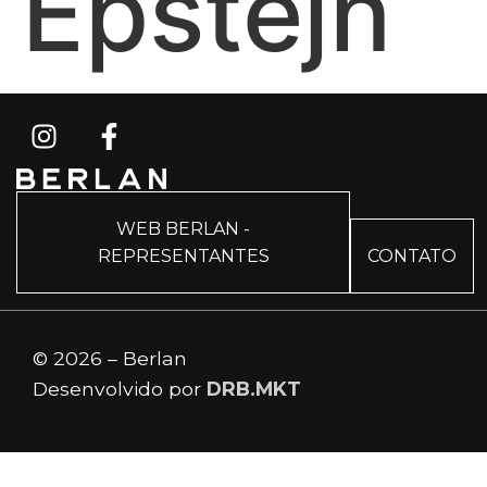
Epstejn
WEB BERLAN -
REPRESENTANTES
CONTATO
© 2026 – Berlan
Desenvolvido por
DRB.MKT