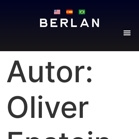
Autor:
Oliver