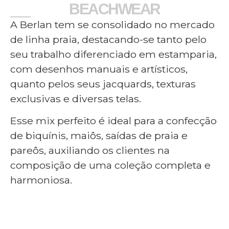
BEACHWEAR
A Berlan tem se consolidado no mercado
de linha praia, destacando-se tanto pelo
seu trabalho diferenciado em estamparia,
com desenhos manuais e artísticos,
quanto pelos seus jacquards, texturas
exclusivas e diversas telas.
Esse mix perfeito é ideal para a confecção
de biquínis, maiôs, saídas de praia e
pareôs, auxiliando os clientes na
composição de uma coleção completa e
harmoniosa.