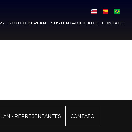
SS
STUDIO BERLAN
SUSTENTABILIDADE
CONTATO
LAN - REPRESENTANTES
CONTATO