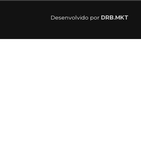
Desenvolvido por
DRB.MKT